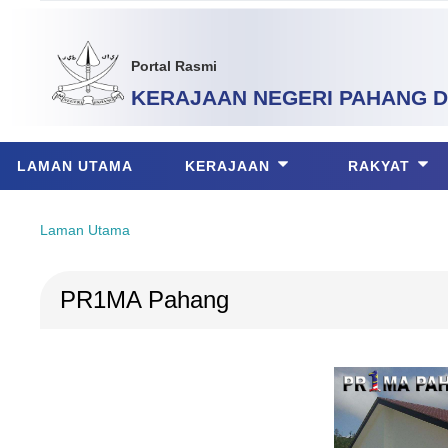
Portal Rasmi
KERAJAAN NEGERI PAHANG
D
LAMAN UTAMA
KERAJAAN
RAKYAT
Laman Utama
PR1MA Pahang