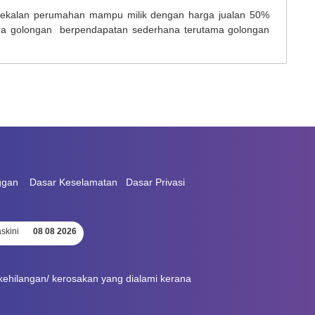
ekalan perumahan mampu milik dengan harga jualan 50%
ada golongan berpendapatan sederhana terutama golongan
ggan
Dasar Keselamatan
Dasar Privasi
skini
08 08 2026
ehilangan/ kerosakan yang dialami kerana