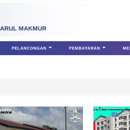
ARUL MAKMUR
PELANCONGAN
PEMBAYARAN
ME