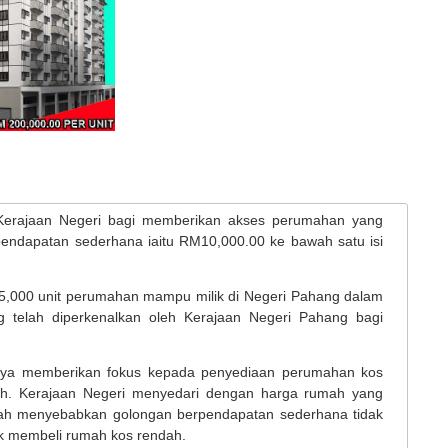
erajaan Negeri bagi memberikan akses perumahan yang
rpendapatan sederhana iaitu RM10,000.00 ke bawah satu isi
5,000 unit perumahan mampu milik di Negeri Pahang dalam
telah diperkenalkan oleh Kerajaan Negeri Pahang bagi
nya memberikan fokus kepada penyediaan perumahan kos
h. Kerajaan Negeri menyedari dengan harga rumah yang
lah menyebabkan golongan berpendapatan sederhana tidak
k membeli rumah kos rendah.