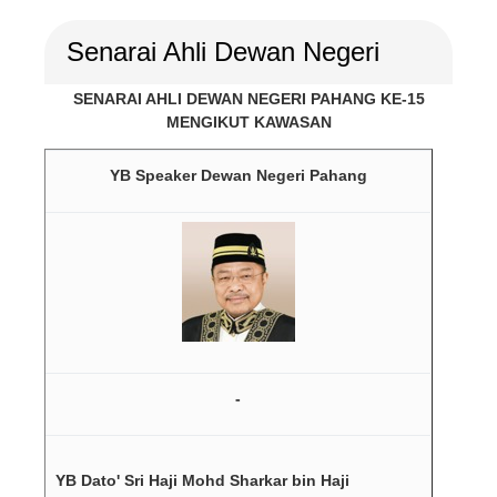
Senarai Ahli Dewan Negeri
SENARAI AHLI DEWAN NEGERI PAHANG KE-15
MENGIKUT KAWASAN
YB Speaker Dewan Negeri Pahang
-
YB Dato' Sri Haji Mohd Sharkar bin Haji