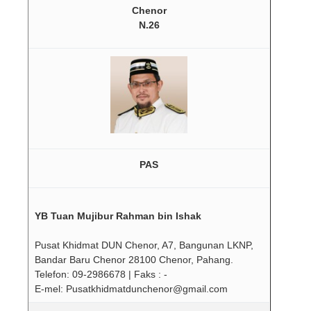
Chenor
N.26
PAS
YB Tuan Mujibur Rahman bin Ishak
Pusat Khidmat DUN Chenor, A7, Bangunan LKNP,
Bandar Baru Chenor 28100 Chenor, Pahang.
Telefon: 09-2986678 | Faks : -
E-mel: Pusatkhidmatdunchenor@gmail.com