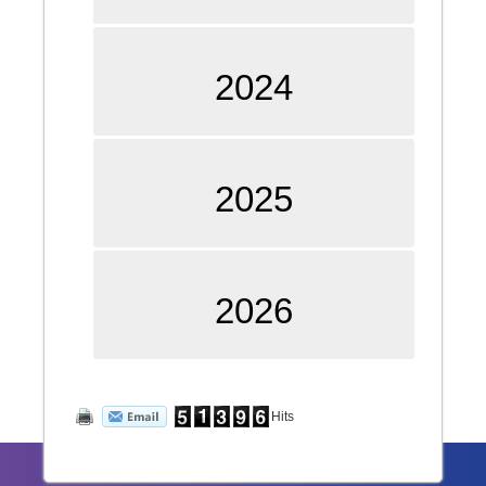
2024
2025
2026
Hits