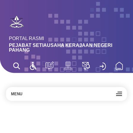
PORTAL RASMI
PEJABAT SETIAUSAHA KERAJAAN NEGERI
PAHANG
MENU