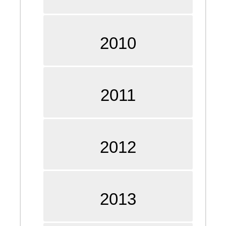
2010
2011
2012
2013