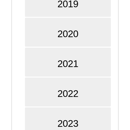
2019
2020
2021
2022
2023