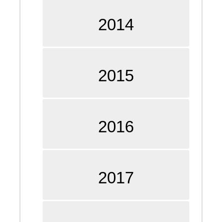
2014
2015
2016
2017