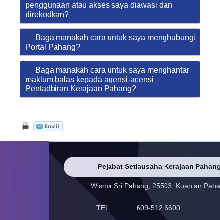
penggunaan atau akses saya diawasi dan
direkodkan?
Bagaimanakah cara untuk saya menghubungi
Portal Pahang?
Bagaimanakah cara untuk saya menghantar
maklum balas kepada agensi-agensi
Pentadbiran Kerajaan Pahang?
Pejabat Setiausaha Kerajaan Pahan
Wisma Sri Pahang, 25503, Kuantan Pah
TEL
609-512 6600