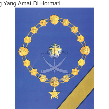
g Yang Amat Di Hormati