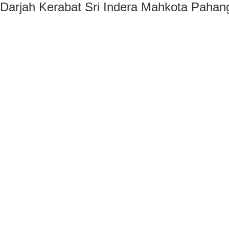
Darjah Kerabat Sri Indera Mahkota Pahan