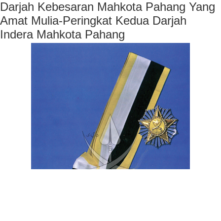
Darjah Kebesaran Mahkota Pahang Yang
Amat Mulia-Peringkat Kedua Darjah
Indera Mahkota Pahang