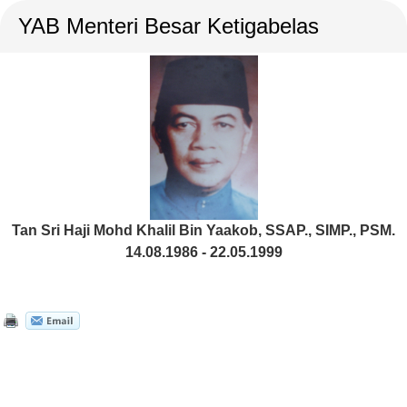
YAB Menteri Besar Ketigabelas
Tan Sri Haji Mohd Khalil Bin Yaakob, SSAP., SIMP., PSM.
14.08.1986 - 22.05.1999