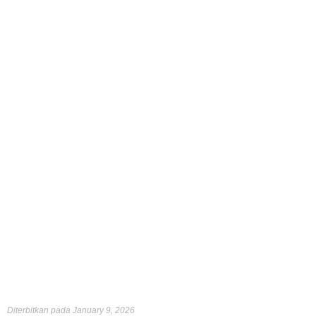
Diterbitkan pada January 9, 2026