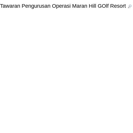
Tawaran Pengurusan Operasi Maran Hill GOlf Resort