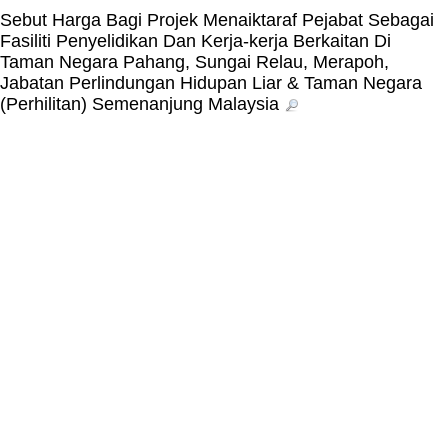
Sebut Harga Bagi Projek Menaiktaraf Pejabat Sebagai
Fasiliti Penyelidikan Dan Kerja-kerja Berkaitan Di
Taman Negara Pahang, Sungai Relau, Merapoh,
Jabatan Perlindungan Hidupan Liar & Taman Negara
(Perhilitan) Semenanjung Malaysia