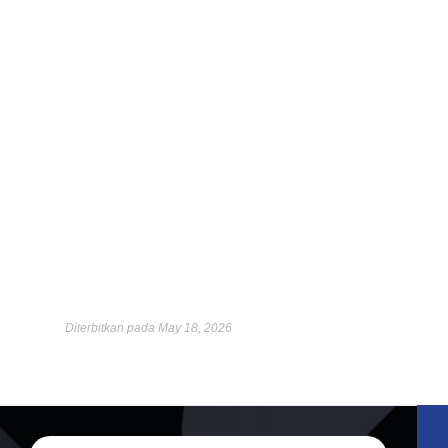
Diterbitkan pada May 18, 2026