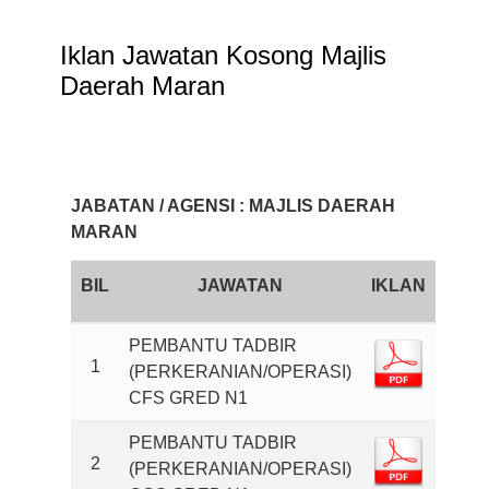
Iklan Jawatan Kosong Majlis
Daerah Maran
JABATAN / AGENSI : MAJLIS DAERAH
MARAN
BIL
JAWATAN
IKLAN
PEMBANTU TADBIR
1
(PERKERANIAN/OPERASI)
CFS GRED N1
PEMBANTU TADBIR
2
(PERKERANIAN/OPERASI)