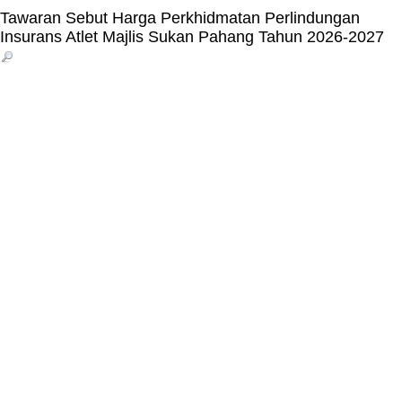
Tawaran Sebut Harga Perkhidmatan Perlindungan
Insurans Atlet Majlis Sukan Pahang Tahun 2026-2027