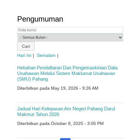
Pengumuman
Hari Ini
Semalam
Hebahan Pendaftaran Dan Pengemaskinian Data
Usahawan Melalui Sistem Maklumat Usahawan
(SMU) Pahang
Diterbitkan pada May 19, 2026 - 9:26 AM
Jadual Hari Kelepasan Am Negeri Pahang Darul
Makmur Tahun 2026
Diterbitkan pada October 8, 2025 - 3:05 PM